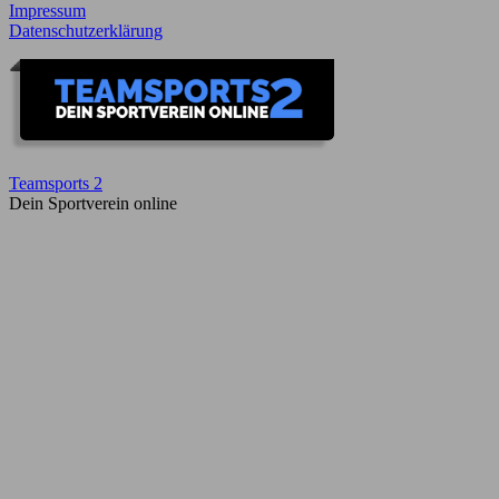
Impressum
Datenschutzerklärung
Teamsports 2
Dein Sportverein online