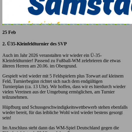
25 Feb
2. Ü35-Kleinfeldturnier des SVP
Auch im Jahr 2026 veranstalten wir wieder ein Ü-35-
Kleinfeldturnier! Passend zu Fußball-WM zelebrieren die etwas
älteren Herren am 20.06. im Obergrund.
Gespielt wird wieder mit 5 Feldspielern plus Torwart auf kleinem
Feld, Turnierbeginn richtet sich nach dem endgültigen
Turnierplan (ca. 13 Uhr). Wir hoffen, dass wir es hierdurch wieder
vielen Vereinen aus der Umgebung ermöglichen, am Turnier
teilzunehmen.
Hüpfburg und Schussgeschwindigkeitswettbewerb stehen ebenfalls
wieder bereit, für das leibliche Wohl wird wieder bestens gesorgt
sein!
Im Anschluss steht dann das WM-Spiel Deutschland gegen die