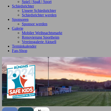
Spiel | Spaß | Sport
Schiedsrichter
Unsere Schiedsrichter
Schiedsrichter werden
Sponsoren
Sponsor werden
Galerie
Mobiler Weihnachtsmarkt
Renovierung Sportheim
Vereinsgalerie Aktuell
Terminkalender
Fan-Shop