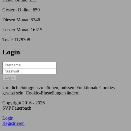
Gestern Online: 659
Diesen Monat: 5346
Letzter Monat: 16315
Total: 1178308
Login
Um dich einloggen zu können, müssen 'Funktionale Cookies'
gesetzt sein.
Cookie-Einstellungen ändern
Copyright 2016 - 2026
SVP Fauerbach
Login
Registrieren