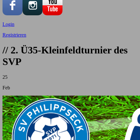
Login
Registrieren
// 2. Ü35-Kleinfeldturnier des
SVP
25
Feb