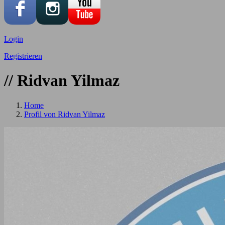
Login
Registrieren
// Ridvan Yilmaz
Home
Profil von Ridvan Yilmaz