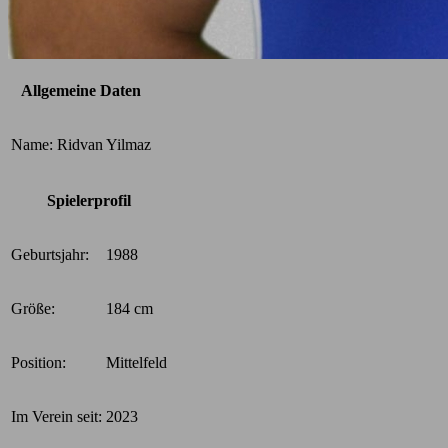
Allgemeine Daten
Name:
Ridvan Yilmaz
Spielerprofil
Geburtsjahr:
1988
Größe:
184 cm
Position:
Mittelfeld
Im Verein seit:
2023