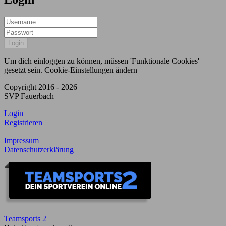
Um dich einloggen zu können, müssen 'Funktionale Cookies'
gesetzt sein.
Cookie-Einstellungen ändern
Copyright 2016 - 2026
SVP Fauerbach
Login
Registrieren
Impressum
Datenschutzerklärung
Teamsports 2