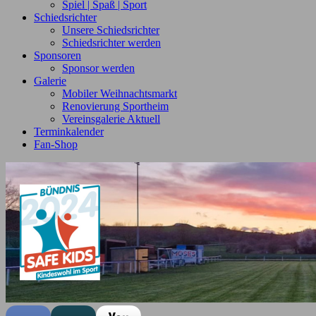
Spiel | Spaß | Sport
Schiedsrichter
Unsere Schiedsrichter
Schiedsrichter werden
Sponsoren
Sponsor werden
Galerie
Mobiler Weihnachtsmarkt
Renovierung Sportheim
Vereinsgalerie Aktuell
Terminkalender
Fan-Shop