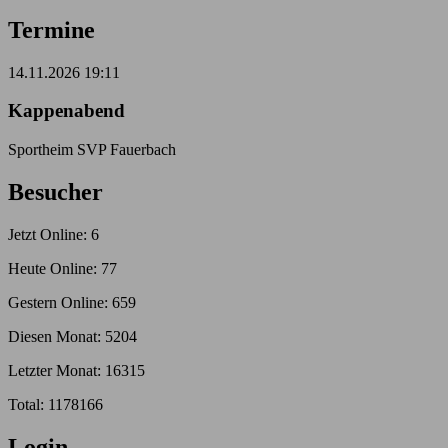
Termine
14.11.2026 19:11
Kappenabend
Sportheim SVP Fauerbach
Besucher
Jetzt Online: 6
Heute Online: 77
Gestern Online: 659
Diesen Monat: 5204
Letzter Monat: 16315
Total: 1178166
Login