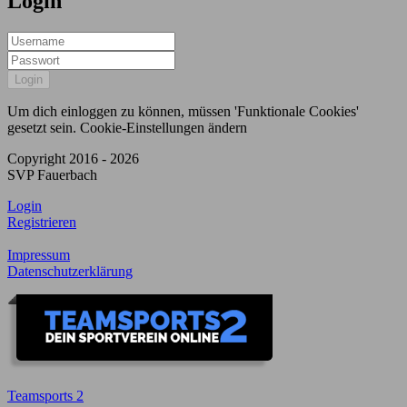
Login
Um dich einloggen zu können, müssen 'Funktionale Cookies'
gesetzt sein.
Cookie-Einstellungen ändern
Copyright 2016 - 2026
SVP Fauerbach
Login
Registrieren
Impressum
Datenschutzerklärung
Teamsports 2