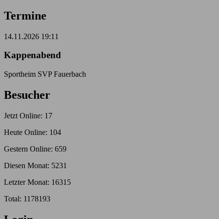
Termine
14.11.2026 19:11
Kappenabend
Sportheim SVP Fauerbach
Besucher
Jetzt Online: 17
Heute Online: 104
Gestern Online: 659
Diesen Monat: 5231
Letzter Monat: 16315
Total: 1178193