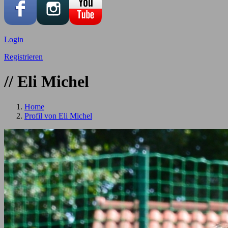
Login
Registrieren
// Eli Michel
Home
Profil von Eli Michel