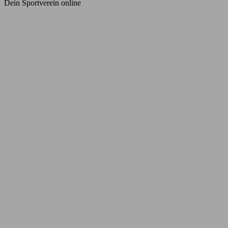
Dein Sportverein online