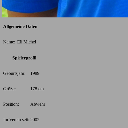
Allgemeine Daten
Name:
Eli Michel
Spielerprofil
Geburtsjahr:
1989
Größe:
178 cm
Position:
Abwehr
Im Verein seit:
2002