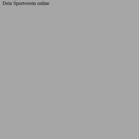
Dein Sportverein online