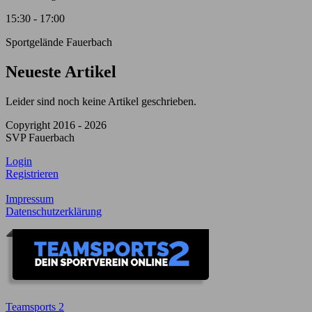
15:30 - 17:00
Sportgelände Fauerbach
Neueste Artikel
Leider sind noch keine Artikel geschrieben.
Copyright 2016 - 2026
SVP Fauerbach
Login
Registrieren
Impressum
Datenschutzerklärung
Teamsports 2