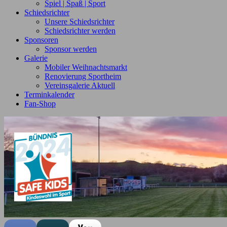
Spiel | Spaß | Sport
Schiedsrichter
Unsere Schiedsrichter
Schiedsrichter werden
Sponsoren
Sponsor werden
Galerie
Mobiler Weihnachtsmarkt
Renovierung Sportheim
Vereinsgalerie Aktuell
Terminkalender
Fan-Shop